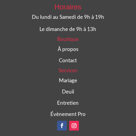
Horaires
Du lundi au Samedi de 9h à 19h
Le dimanche de 9h à 13h
Boutique
À propos
Contact
Services
Mariage
Deuil
Entretien
Évènement Pro