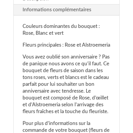
Informations complémentaires
Couleurs dominantes du bouquet :
Rose, Blanc et vert
Fleurs principales : Rose et Alstroemeria
Vous avez oublié son anniversaire ? Pas
de panique nous avons ce qu’il faut. Ce
bouquet de fleurs de saison dans les
tons roses, verts et blancs est le cadeau
parfait pour lui souhaiter un bon
anniversaire avec tendresse. Le
bouquet est composé de Rose, d’œillet
et d’Alstroemeria selon l’arrivage des
fleurs fraîches et la touche du fleuriste.
Pour plus d'informations sur la
commande de votre bouquet (fleurs de