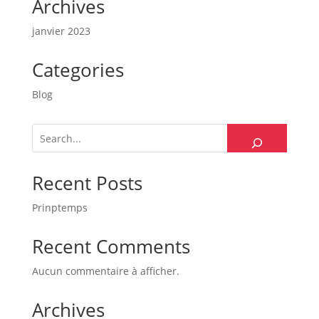
Archives
janvier 2023
Categories
Blog
Recent Posts
Prinptemps
Recent Comments
Aucun commentaire à afficher.
Archives