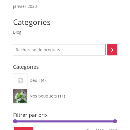
janvier 2023
Categories
Blog
Recherche
Categories
4
Deuil
4
produits
11
Nos bouquets
11
produits
Filtrer par prix