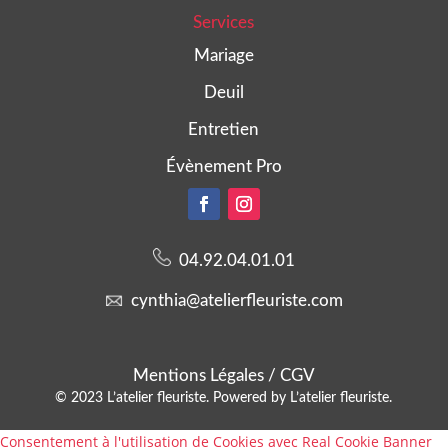
Services
Mariage
Deuil
Entretien
Évènement Pro
04.92.04.01.01
cynthia@atelierfleuriste.com
Mentions Légales / CGV
© 2023 L’atelier fleuriste. Powered by L’atelier fleuriste.
Consentement à l'utilisation de Cookies avec Real Cookie Banner